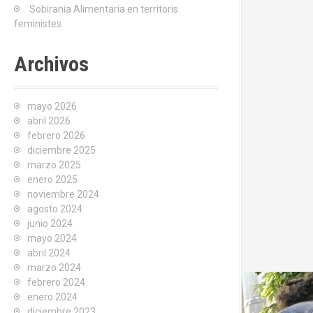
Sobirania Alimentaria en territoris
feministes
Archivos
mayo 2026
abril 2026
febrero 2026
diciembre 2025
marzo 2025
enero 2025
noviembre 2024
agosto 2024
junio 2024
mayo 2024
abril 2024
marzo 2024
febrero 2024
enero 2024
diciembre 2023