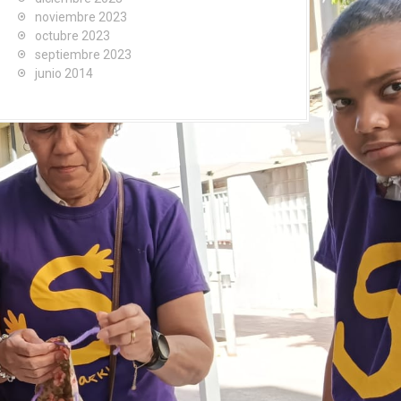
noviembre 2023
octubre 2023
septiembre 2023
junio 2014