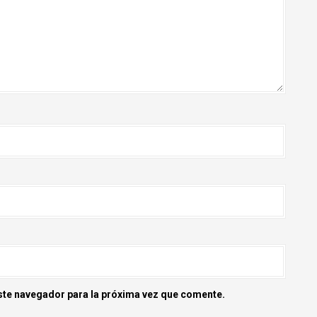
ste navegador para la próxima vez que comente.