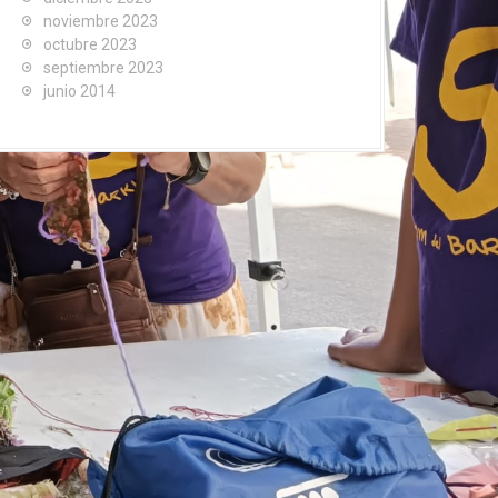
noviembre 2023
octubre 2023
septiembre 2023
junio 2014