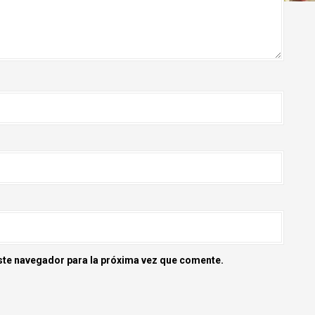
ste navegador para la próxima vez que comente.