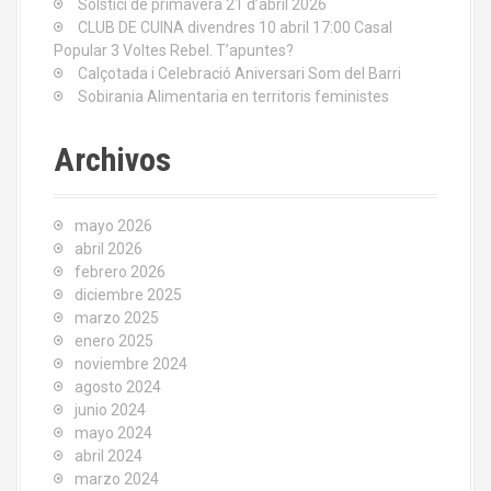
Solstici de primavera 21 d’abril 2026
CLUB DE CUINA divendres 10 abril 17:00 Casal
Popular 3 Voltes Rebel. T’apuntes?
Calçotada i Celebració Aniversari Som del Barri
Sobirania Alimentaria en territoris feministes
Archivos
mayo 2026
abril 2026
febrero 2026
diciembre 2025
marzo 2025
enero 2025
noviembre 2024
agosto 2024
junio 2024
mayo 2024
abril 2024
marzo 2024