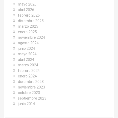
mayo 2026
abril 2026
febrero 2026
diciembre 2025
marzo 2025
enero 2025
noviembre 2024
agosto 2024
junio 2024
mayo 2024
abril 2024
marzo 2024
febrero 2024
enero 2024
diciembre 2023
noviembre 2023
octubre 2023
septiembre 2023
junio 2014